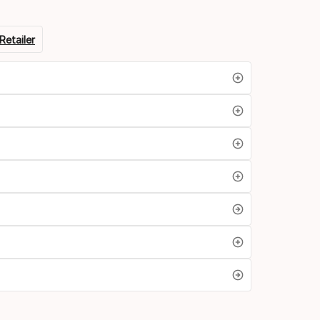
Retailer