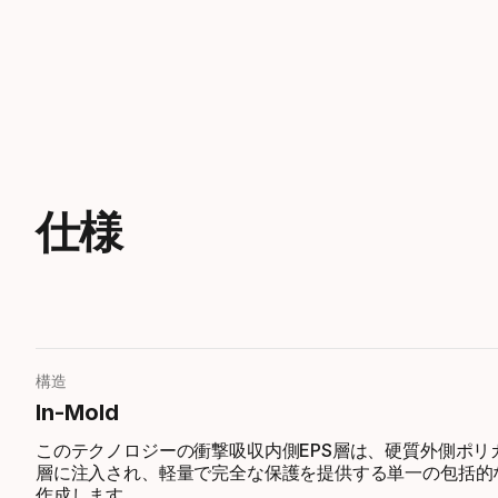
仕様
構造
In-Mold
このテクノロジーの衝撃吸収内側EPS層は、硬質外側ポリ
層に注入され、軽量で完全な保護を提供する単一の包括的
作成します。