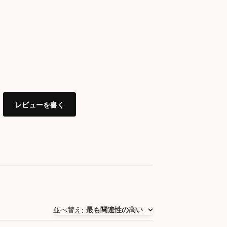
レビューを書く
並べ替え
最も関連性の高い
: