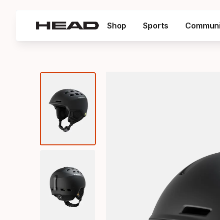
Shop
Sports
Communi