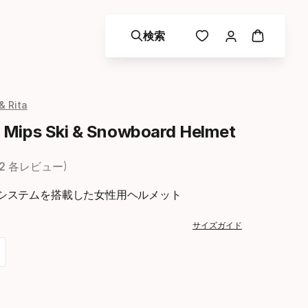
検索
& Rita
Mips Ski & Snowboard Helmet
2 各レビュー
システムを搭載した女性用ヘルメット
サイズガイド