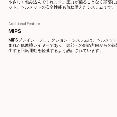
やさしく包み込んでくれます。圧力が偏ることなく頭部に
ット。ヘルメットの安全性能も兼ね備えたシステムです。
Additional Feature
MIPS
MIPSブレイン・プロテクション・システムは、ヘルメッ
まれた低摩擦レイヤーであり、頭部への斜め方向からの衝
生する回転運動を軽減するよう設計されています。