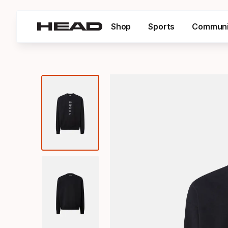
Shop
Sports
Communi