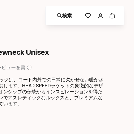
検索
ewneck Unisex
レビューを書く
ーネックは、コート内外での日常に欠かせない暖かさ
します。HEAD SPEEDラケットの象徴的なデザ
オンシップの伝統からインスピレーションを得た
ンでアスレティックなルックスと、プレミアムな
ています。