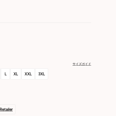
サイズガイド
L
XL
XXL
3XL
Retailer