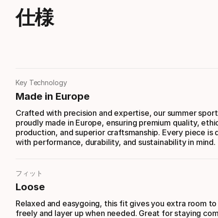
仕様
Key Technology
Made in Europe
Crafted with precision and expertise, our summer sport
proudly made in Europe, ensuring premium quality, ethi
production, and superior craftsmanship. Every piece is
with performance, durability, and sustainability in mind.
フィット
Loose
Relaxed and easygoing, this fit gives you extra room t
freely and layer up when needed. Great for staying com