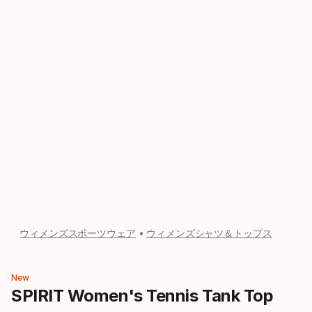
ウィメンズスポーツウェア
ウィメンズシャツ＆トップス
New
SPIRIT Women's Tennis Tank Top