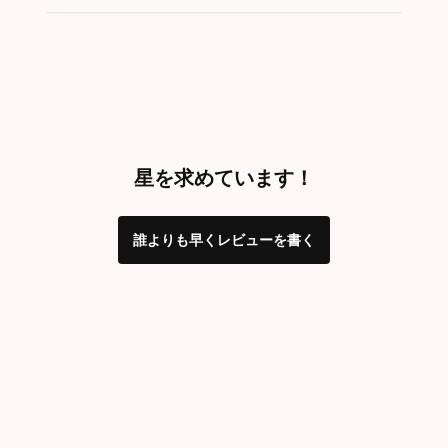
星を求めています！
誰よりも早くレビューを書く