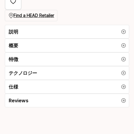
プ
シ
Find a HEAD Retailer
ョ
説明
ン
概要
特徴
テクノロジー
仕様
Reviews