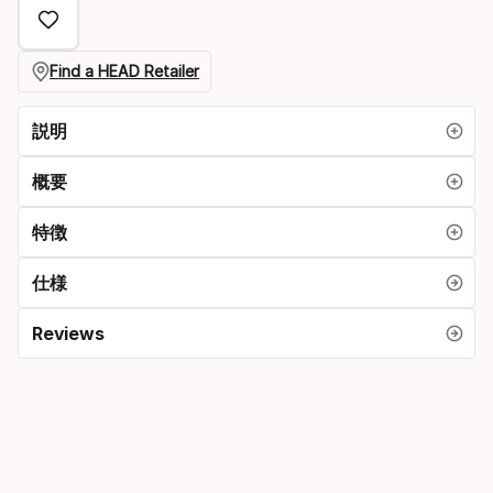
Find a HEAD Retailer
説明
概要
特徴
仕様
Reviews