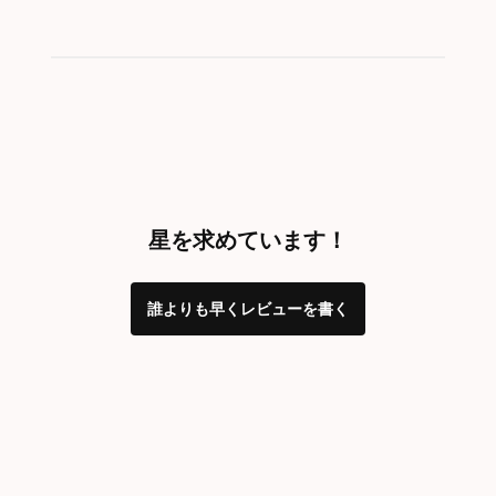
星を求めています！
誰よりも早くレビューを書く