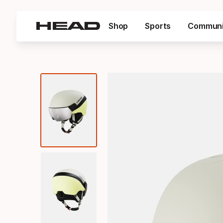
Shop
Sports
Communi