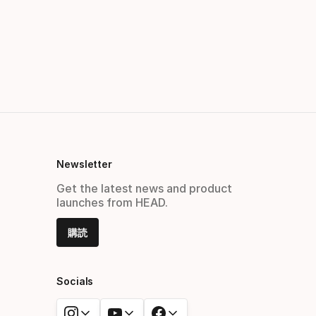
Newsletter
Get the latest news and product
launches from HEAD.
購読
Socials