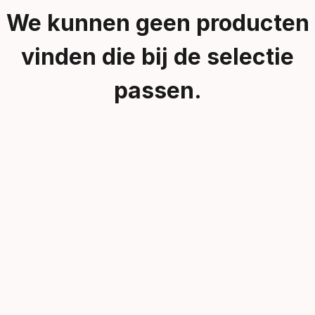
We kunnen geen producten
vinden die bij de selectie
passen.