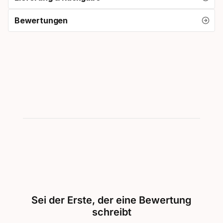
Bewertungen
Sei der Erste, der eine Bewertung
schreibt