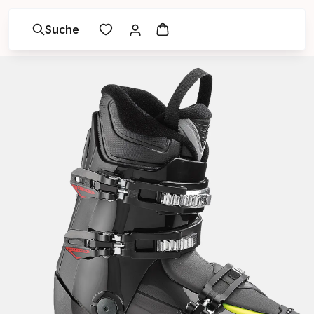
Suche