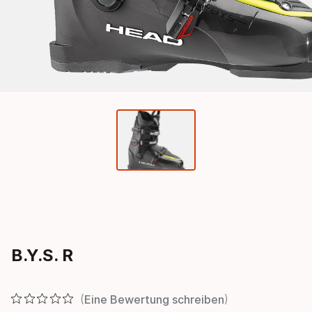
B.Y.S. R
Eine Bewertung schreiben