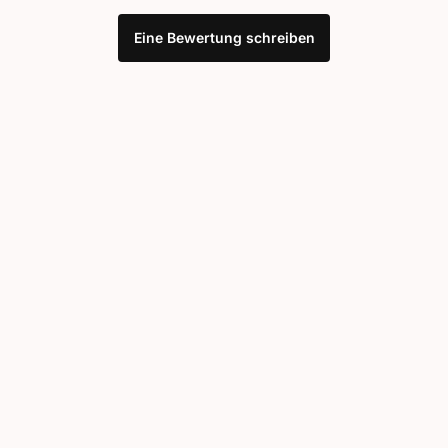
Eine Bewertung schreiben