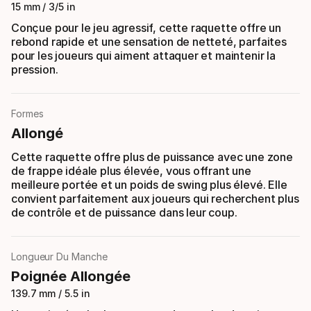
15 mm / 3/5 in
Conçue pour le jeu agressif, cette raquette offre un
rebond rapide et une sensation de netteté, parfaites
pour les joueurs qui aiment attaquer et maintenir la
pression.
Formes
Allongé
Cette raquette offre plus de puissance avec une zone
de frappe idéale plus élevée, vous offrant une
meilleure portée et un poids de swing plus élevé. Elle
convient parfaitement aux joueurs qui recherchent plus
de contrôle et de puissance dans leur coup.
Longueur Du Manche
Poignée Allongée
139.7 mm / 5.5 in