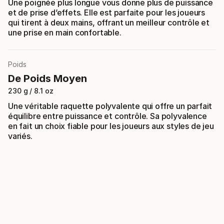
Une poignée plus longue vous donne plus de puissance
et de prise d’effets. Elle est parfaite pour les joueurs
qui tirent à deux mains, offrant un meilleur contrôle et
une prise en main confortable.
Poids
De Poids Moyen
230 g / 8.1 oz
Une véritable raquette polyvalente qui offre un parfait
équilibre entre puissance et contrôle. Sa polyvalence
en fait un choix fiable pour les joueurs aux styles de jeu
variés.