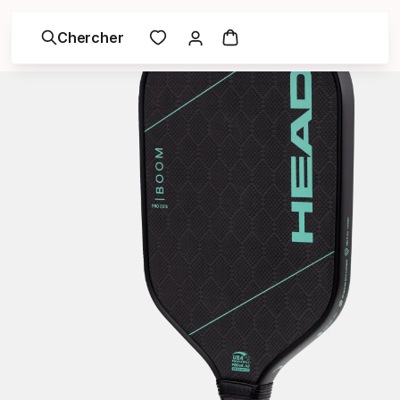
Chercher