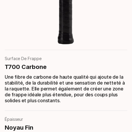
Surface De Frappe
T700 Carbone
Une fibre de carbone de haute qualité qui ajoute de la
stabilité, de la durabilité et une sensation de netteté à
la raquette. Elle permet également de créer une zone
de frappe idéale plus étendue, pour des coups plus
solides et plus constants.
Épaisseur
Noyau Fin