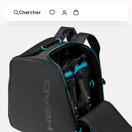
Chercher