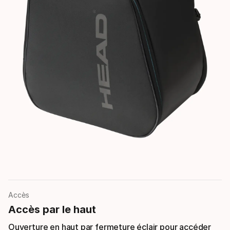
Accès
Accès par le haut
Ouverture en haut par fermeture éclair pour accéder