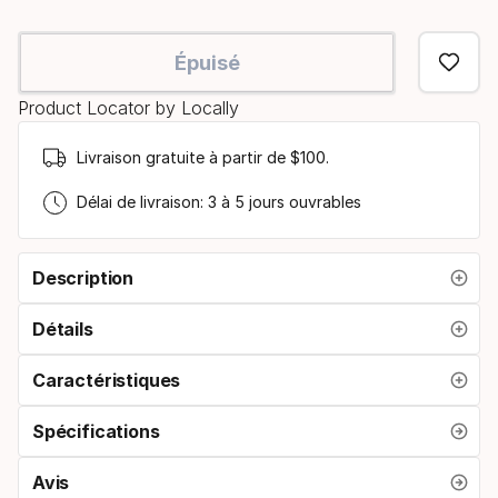
Épuisé
Product Locator by Locally
Livraison gratuite à partir de $100.
Délai de livraison: 3 à 5 jours ouvrables
Description
Détails
Caractéristiques
Spécifications
Avis