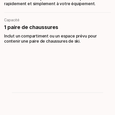
rapidement et simplement à votre équipement.
Capacité
1 paire de chaussures
Inclut un compartiment ou un espace prévu pour
contenir une paire de chaussures de ski.