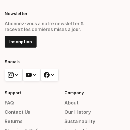
Newsletter
Abonnez-vous à notre newsletter &
recevez les dernières mises à jour.
Inscription
Socials
Support
Company
FAQ
About
Contact Us
Our History
Returns
Sustainability