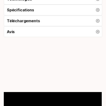
Spécifications
Téléchargements
Avis