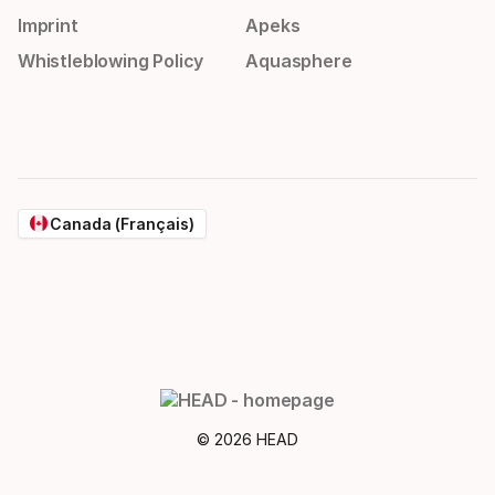
Imprint
Apeks
Whistleblowing Policy
Aquasphere
Canada (Français)
© 2026 HEAD