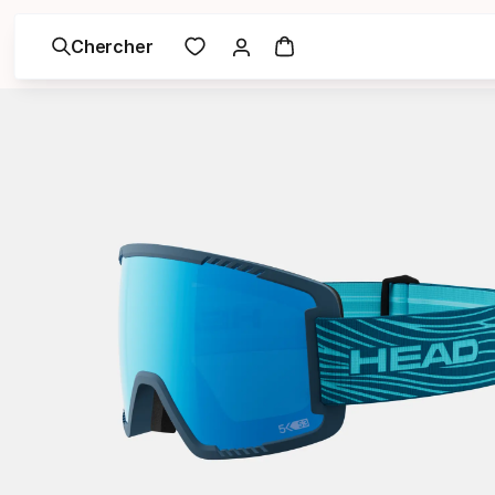
Chercher