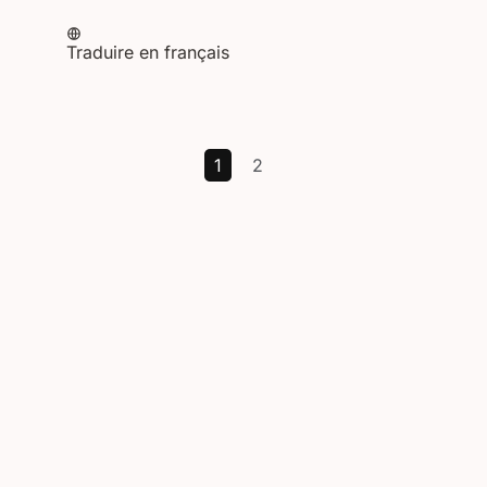
Traduire en français
1
2