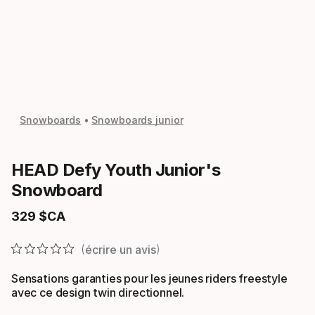
Snowboards
Snowboards junior
HEAD Defy Youth Junior's
Snowboard
329
$CA
Prix final
écrire un avis
Sensations garanties pour les jeunes riders freestyle
avec ce design twin directionnel.