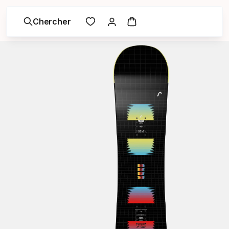
Chercher