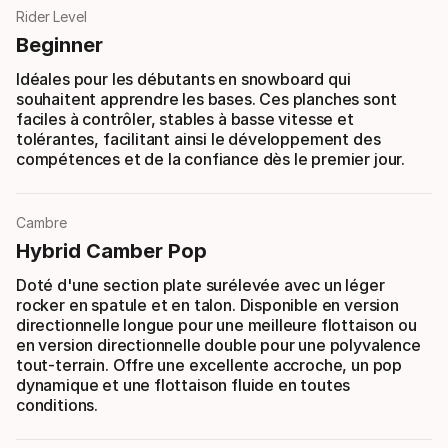
Rider Level
Beginner
Idéales pour les débutants en snowboard qui
souhaitent apprendre les bases. Ces planches sont
faciles à contrôler, stables à basse vitesse et
tolérantes, facilitant ainsi le développement des
compétences et de la confiance dès le premier jour.
Cambre
Hybrid Camber Pop
Doté d'une section plate surélevée avec un léger
rocker en spatule et en talon. Disponible en version
directionnelle longue pour une meilleure flottaison ou
en version directionnelle double pour une polyvalence
tout-terrain. Offre une excellente accroche, un pop
dynamique et une flottaison fluide en toutes
conditions.