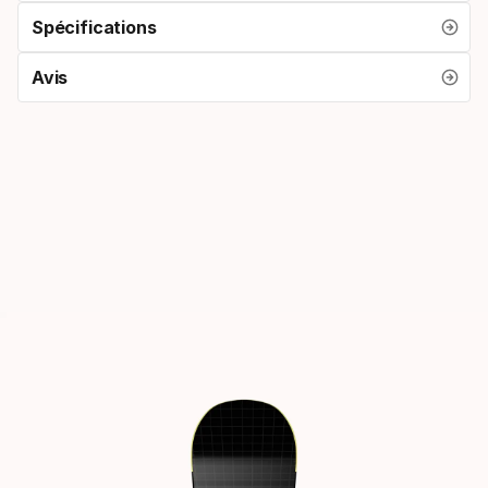
Spécifications
Avis