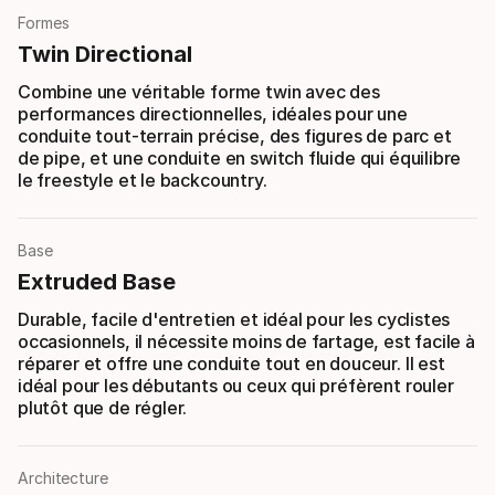
Formes
Twin Directional
Combine une véritable forme twin avec des
performances directionnelles, idéales pour une
conduite tout-terrain précise, des figures de parc et
de pipe, et une conduite en switch fluide qui équilibre
le freestyle et le backcountry.
Base
Extruded Base
Durable, facile d'entretien et idéal pour les cyclistes
occasionnels, il nécessite moins de fartage, est facile à
réparer et offre une conduite tout en douceur. Il est
idéal pour les débutants ou ceux qui préfèrent rouler
plutôt que de régler.
Architecture