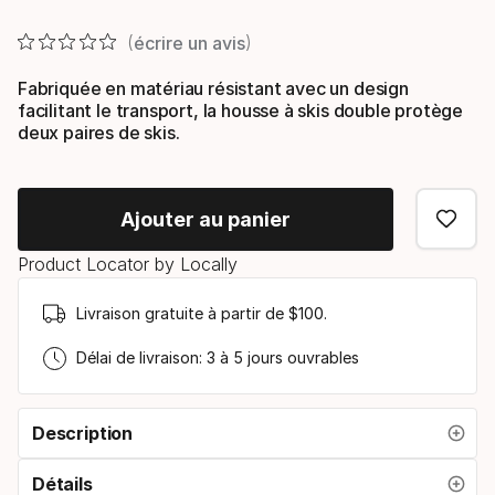
Prix final
écrire un avis
Fabriquée en matériau résistant avec un design
facilitant le transport, la housse à skis double protège
deux paires de skis.
Ajouter au panier
Product Locator by Locally
Livraison gratuite à partir de $100.
Délai de livraison: 3 à 5 jours ouvrables
Description
Détails