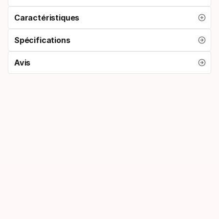
Caractéristiques
Spécifications
Avis