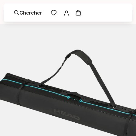
Chercher