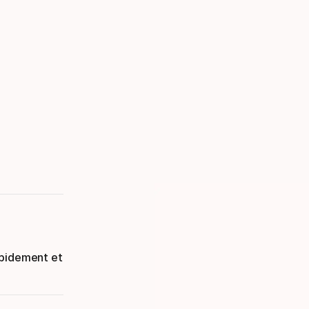
apidement et