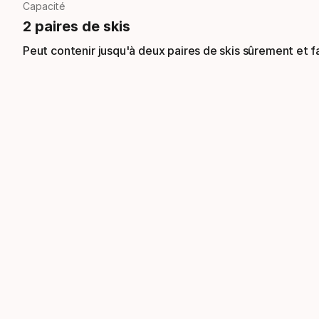
Capacité
2 paires de skis
Peut contenir jusqu'à deux paires de skis sûrement et f