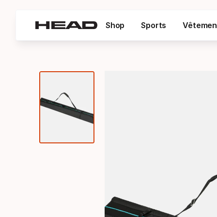
Shop
Sports
Vêtemen