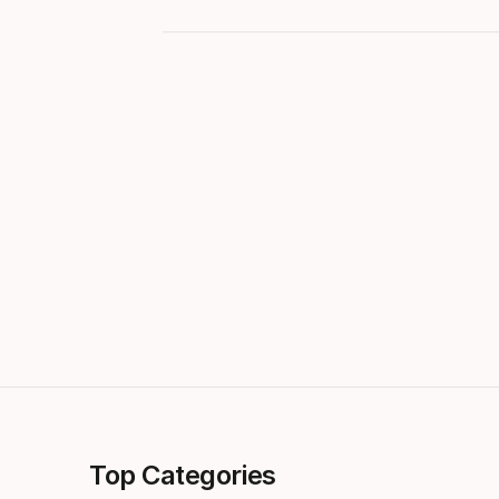
Top Categories