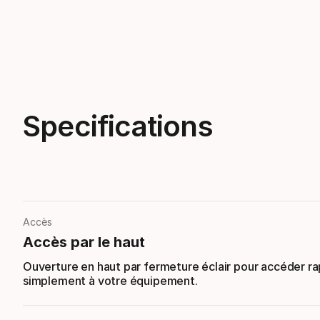
Specifications
Accès
Accès par le haut
Ouverture en haut par fermeture éclair pour accéder r
simplement à votre équipement.