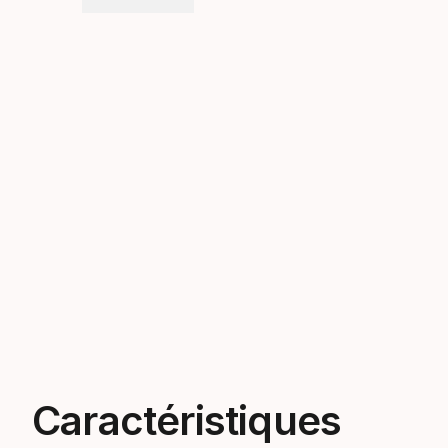
Caractéristiques