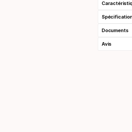
Caractéristi
Spécificatio
Documents
Avis