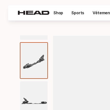
Shop
Sports
Vêtemen