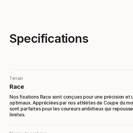
Specifications
Terrain
Race
Nos fixations Race sont conçues pour une précision et 
optimaux. Appréciées par nos athlètes de Coupe du mo
sont parfaites pour les coureurs ambitieux qui repousse
limites.