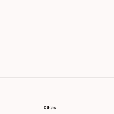
Others