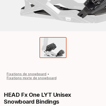
Fixations de snowboard
Fixations mixte de snowboard
HEAD Fx One LYT Unisex
Snowboard Bindings