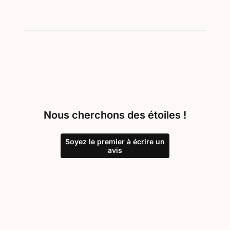
Nous cherchons des étoiles !
Soyez le premier à écrire un
avis