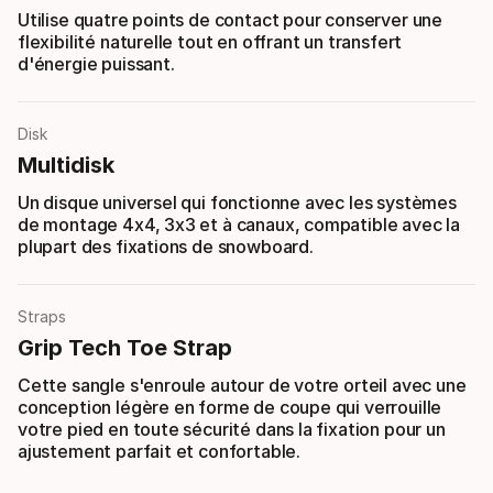
Utilise quatre points de contact pour conserver une
flexibilité naturelle tout en offrant un transfert
d'énergie puissant.
Disk
Multidisk
Un disque universel qui fonctionne avec les systèmes
de montage 4x4, 3x3 et à canaux, compatible avec la
plupart des fixations de snowboard.
Straps
Grip Tech Toe Strap
Cette sangle s'enroule autour de votre orteil avec une
conception légère en forme de coupe qui verrouille
votre pied en toute sécurité dans la fixation pour un
ajustement parfait et confortable.