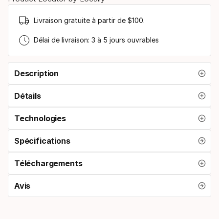
Livraison gratuite à partir de $100.
Délai de livraison: 3 à 5 jours ouvrables
Description
Détails
Technologies
Spécifications
Téléchargements
Avis