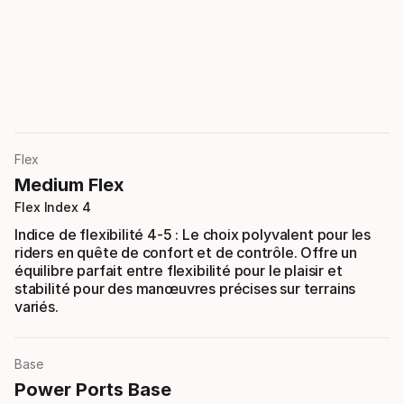
Flex
Medium Flex
Flex Index 4
Indice de flexibilité 4-5 : Le choix polyvalent pour les
riders en quête de confort et de contrôle. Offre un
équilibre parfait entre flexibilité pour le plaisir et
stabilité pour des manœuvres précises sur terrains
variés.
Base
Power Ports Base