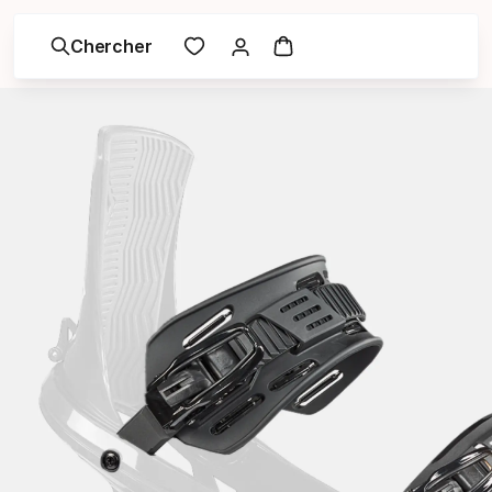
Chercher