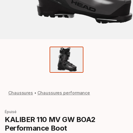
Chaussures
Chaussures performance
Épuisé
KALIBER 110 MV GW BOA2
Performance Boot