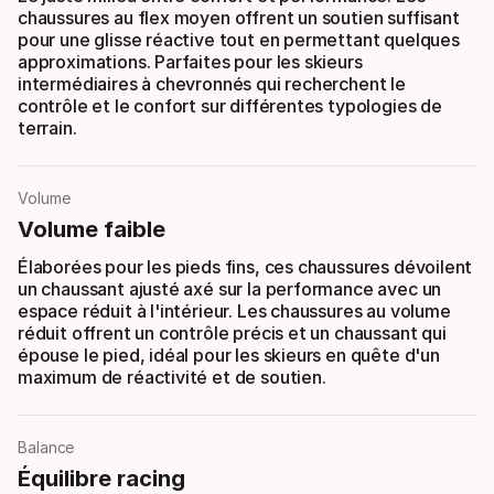
chaussures au flex moyen offrent un soutien suffisant
pour une glisse réactive tout en permettant quelques
approximations. Parfaites pour les skieurs
intermédiaires à chevronnés qui recherchent le
contrôle et le confort sur différentes typologies de
terrain.
Volume
Volume faible
Élaborées pour les pieds fins, ces chaussures dévoilent
un chaussant ajusté axé sur la performance avec un
espace réduit à l'intérieur. Les chaussures au volume
réduit offrent un contrôle précis et un chaussant qui
épouse le pied, idéal pour les skieurs en quête d'un
maximum de réactivité et de soutien.
Balance
Équilibre racing