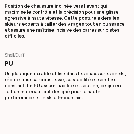
Position de chaussure inclinée vers l'avant qui
maximise le contrôle et la précision pour une glisse
agressive à haute vitesse. Cette posture aidera les
skieurs experts à tailler des virages tout en puissance
et assure une maîtrise incisive des carres sur pistes
difficiles.
Shell/Cuff
PU
Un plastique durable utilisé dans les chaussures de ski,
réputé pour sa robustesse, sa stabilité et son flex
constant. Le PU assure fiabilité et soutien, ce qui en
fait un matériau tout désigné pour la haute
performance et le ski all-mountain.