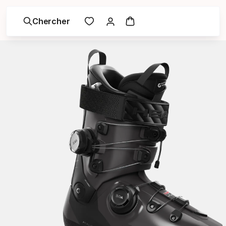
Chercher