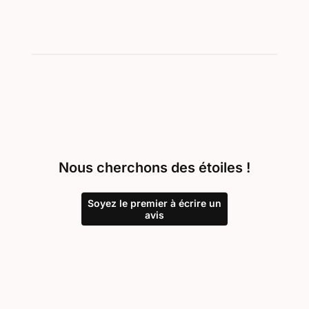
Nous cherchons des étoiles !
Soyez le premier à écrire un
avis