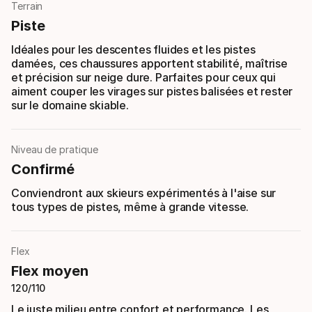
Terrain
Piste
Idéales pour les descentes fluides et les pistes
damées, ces chaussures apportent stabilité, maîtrise
et précision sur neige dure. Parfaites pour ceux qui
aiment couper les virages sur pistes balisées et rester
sur le domaine skiable.
Niveau de pratique
Confirmé
Conviendront aux skieurs expérimentés à l'aise sur
tous types de pistes, même à grande vitesse.
Flex
Flex moyen
120/110
Le juste milieu entre confort et performance. Les