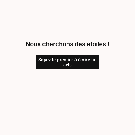
Nous cherchons des étoiles !
Soyez le premier à écrire un
avis