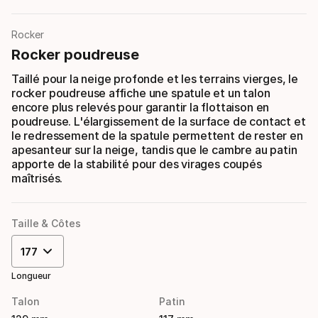
Rocker
Rocker poudreuse
Taillé pour la neige profonde et les terrains vierges, le
rocker poudreuse affiche une spatule et un talon
encore plus relevés pour garantir la flottaison en
poudreuse. L'élargissement de la surface de contact et
le redressement de la spatule permettent de rester en
apesanteur sur la neige, tandis que le cambre au patin
apporte de la stabilité pour des virages coupés
maîtrisés.
Taille & Côtes
177
Longueur
Talon
Patin