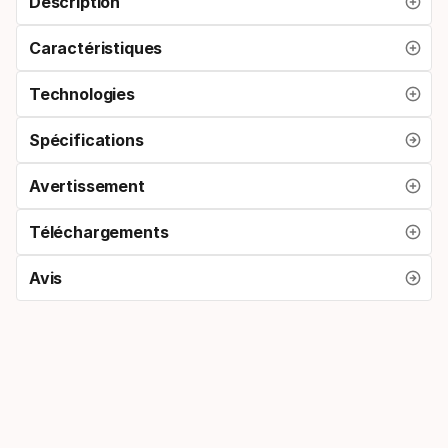
Description
Caractéristiques
Technologies
Spécifications
Avertissement
Téléchargements
Avis