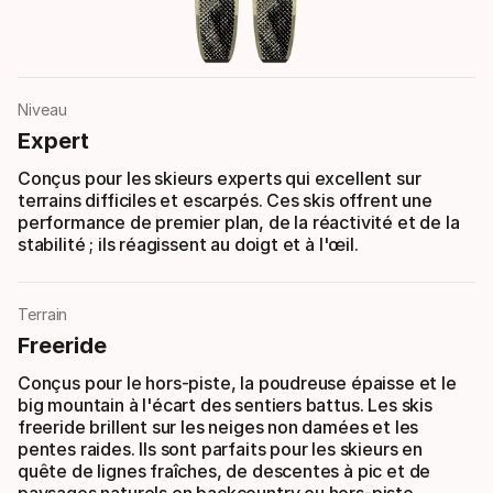
Niveau
Expert
Conçus pour les skieurs experts qui excellent sur
terrains difficiles et escarpés. Ces skis offrent une
performance de premier plan, de la réactivité et de la
stabilité ; ils réagissent au doigt et à l'œil.
Terrain
Freeride
Conçus pour le hors-piste, la poudreuse épaisse et le
big mountain à l'écart des sentiers battus. Les skis
freeride brillent sur les neiges non damées et les
pentes raides. Ils sont parfaits pour les skieurs en
quête de lignes fraîches, de descentes à pic et de