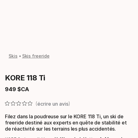
Skis
Skis freeride
KORE 118 Ti
949
$CA
Prix final
écrire un avis
Filez dans la poudreuse sur le KORE 118 Ti, un ski de
freeride destiné aux experts en quête de stabilité et
de réactivité sur les terrains les plus accidentés.