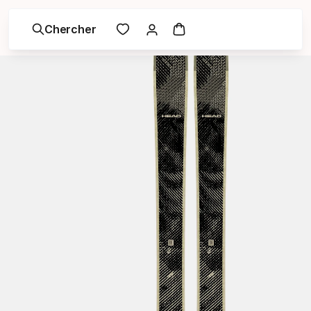
Chercher