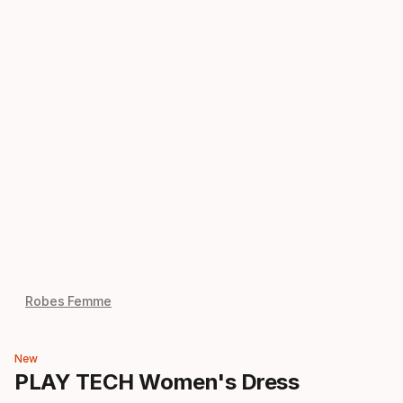
Robes Femme
New
PLAY TECH Women's Dress