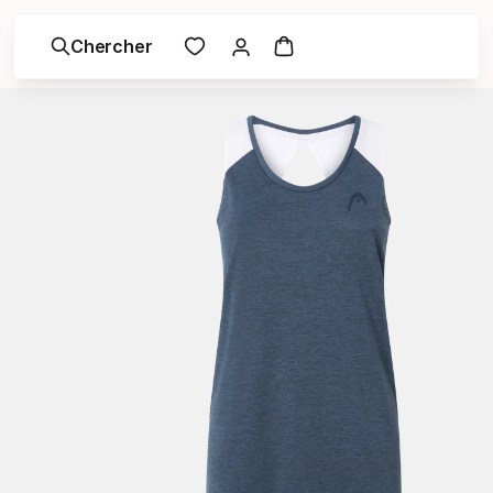
Chercher