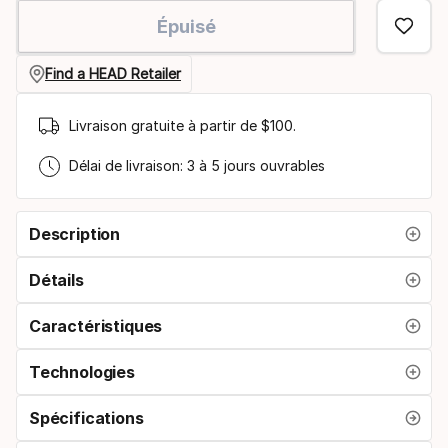
de
Épuisé
taille
Find a HEAD Retailer
Livraison gratuite à partir de $100.
Délai de livraison: 3 à 5 jours ouvrables
Description
Détails
Caractéristiques
Technologies
Spécifications