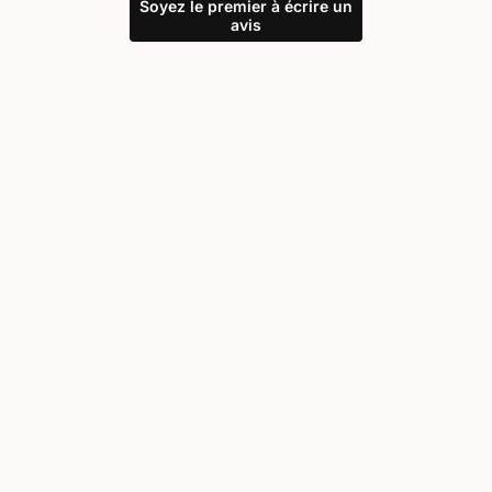
Soyez le premier à écrire un
avis