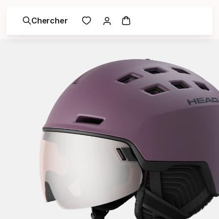
Chercher