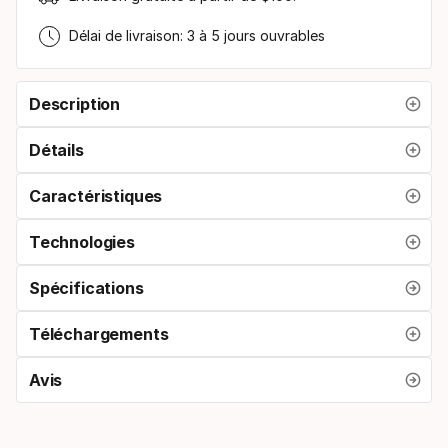
Délai de livraison: 3 à 5 jours ouvrables
Description
Détails
Caractéristiques
Technologies
Spécifications
Téléchargements
Avis