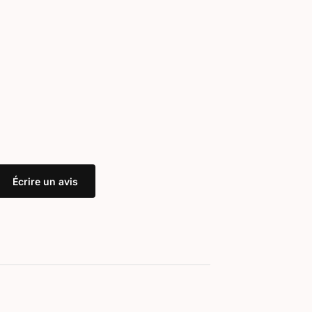
Écrire un avis