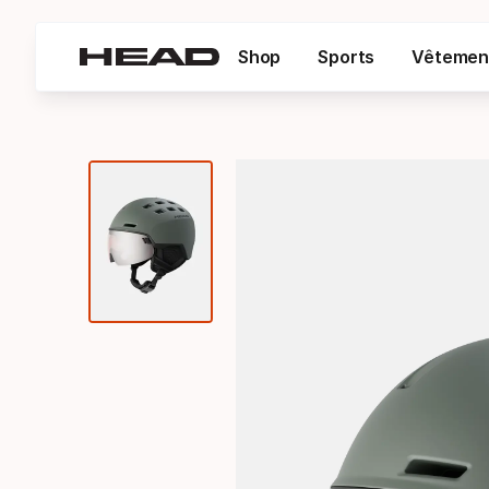
Shop
Sports
Vêtemen