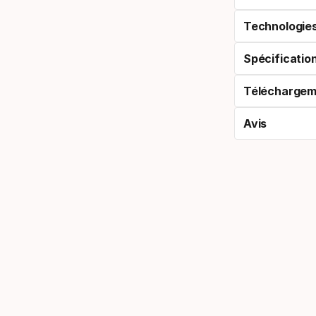
Technologie
Spécificatio
Téléchargem
Avis