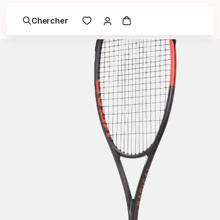
Chercher