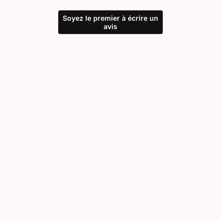
Soyez le premier à écrire un
avis