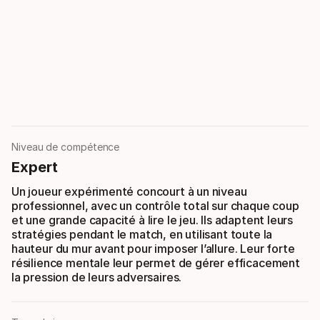
Niveau de compétence
Expert
Un joueur expérimenté concourt à un niveau
professionnel, avec un contrôle total sur chaque coup
et une grande capacité à lire le jeu. Ils adaptent leurs
stratégies pendant le match, en utilisant toute la
hauteur du mur avant pour imposer l’allure. Leur forte
résilience mentale leur permet de gérer efficacement
la pression de leurs adversaires.