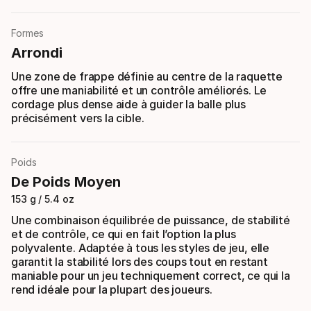
Formes
Arrondi
Une zone de frappe définie au centre de la raquette
offre une maniabilité et un contrôle améliorés. Le
cordage plus dense aide à guider la balle plus
précisément vers la cible.
Poids
De Poids Moyen
153 g / 5.4 oz
Une combinaison équilibrée de puissance, de stabilité
et de contrôle, ce qui en fait l’option la plus
polyvalente. Adaptée à tous les styles de jeu, elle
garantit la stabilité lors des coups tout en restant
maniable pour un jeu techniquement correct, ce qui la
rend idéale pour la plupart des joueurs.