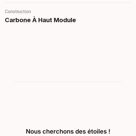
Construction
Carbone À Haut Module
Nous cherchons des étoiles !