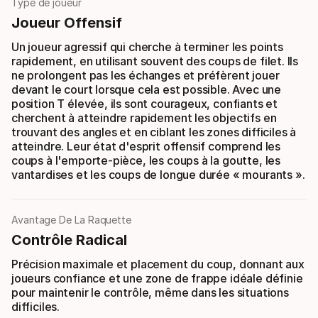
Type de joueur
Joueur Offensif
Un joueur agressif qui cherche à terminer les points
rapidement, en utilisant souvent des coups de filet. Ils
ne prolongent pas les échanges et préfèrent jouer
devant le court lorsque cela est possible. Avec une
position T élevée, ils sont courageux, confiants et
cherchent à atteindre rapidement les objectifs en
trouvant des angles et en ciblant les zones difficiles à
atteindre. Leur état d'esprit offensif comprend les
coups à l'emporte-pièce, les coups à la goutte, les
vantardises et les coups de longue durée « mourants ».
Avantage De La Raquette
Contrôle Radical
Précision maximale et placement du coup, donnant aux
joueurs confiance et une zone de frappe idéale définie
pour maintenir le contrôle, même dans les situations
difficiles.