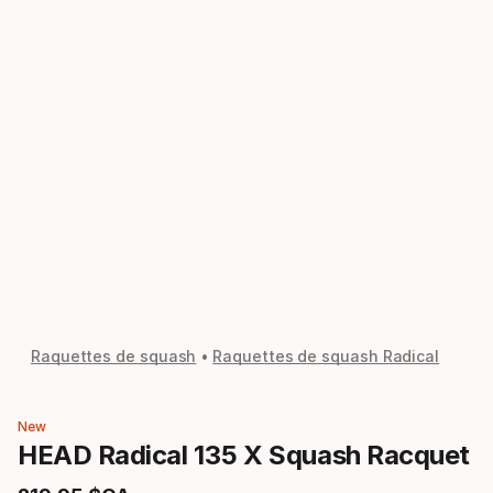
Raquettes de squash
Raquettes de squash Radical
New
HEAD Radical 135 X Squash Racquet