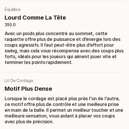
Équilibre
Lourd Comme La Tête
355.0
Avec un poids plus concentré au sommet, cette
raquette offre plus de puissance et d’énergie lors des
coups agressifs. Il faut peut-être plus d’effort pour
swing, mais cela vous récompense avec des coups plus
forts, idéals pour les joueurs qui aiment jouer vite et
terminer les points rapidement.
Lit De Cordage
Motif Plus Dense
Lorsque le cordage est placé plus près l'un de l'autre,
ce motif offre plus de contrôle et une meilleure prise
en main de la balle. Il permet un meilleur toucher et une
meilleure sensation, vous aidant à placer vos coups
avec plus de précision.