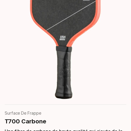
Surface De Frappe
T700 Carbone