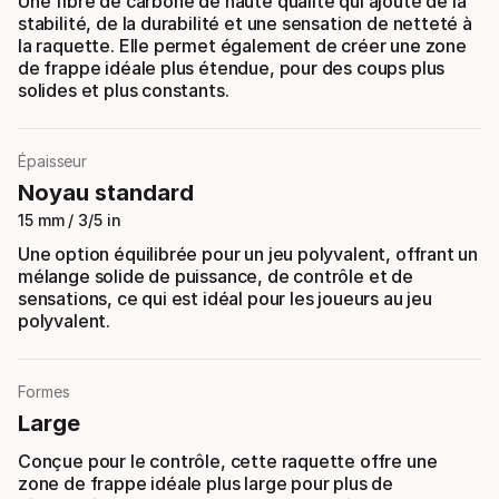
Une fibre de carbone de haute qualité qui ajoute de la
stabilité, de la durabilité et une sensation de netteté à
la raquette. Elle permet également de créer une zone
de frappe idéale plus étendue, pour des coups plus
solides et plus constants.
Épaisseur
Noyau standard
15 mm / 3/5 in
Une option équilibrée pour un jeu polyvalent, offrant un
mélange solide de puissance, de contrôle et de
sensations, ce qui est idéal pour les joueurs au jeu
polyvalent.
Formes
Large
Conçue pour le contrôle, cette raquette offre une
zone de frappe idéale plus large pour plus de