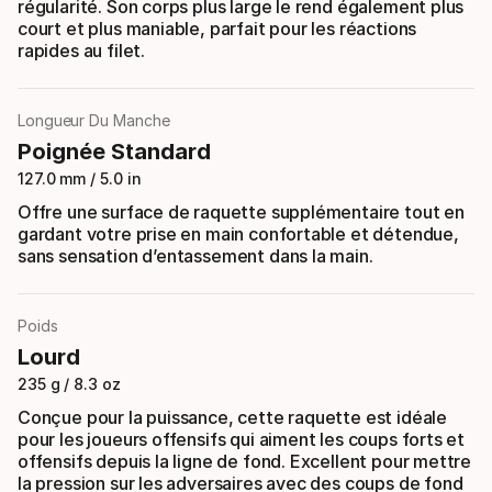
régularité. Son corps plus large le rend également plus
court et plus maniable, parfait pour les réactions
rapides au filet.
Longueur Du Manche
Poignée Standard
127.0 mm / 5.0 in
Offre une surface de raquette supplémentaire tout en
gardant votre prise en main confortable et détendue,
sans sensation d’entassement dans la main.
Poids
Lourd
235 g / 8.3 oz
Conçue pour la puissance, cette raquette est idéale
pour les joueurs offensifs qui aiment les coups forts et
offensifs depuis la ligne de fond. Excellent pour mettre
la pression sur les adversaires avec des coups de fond