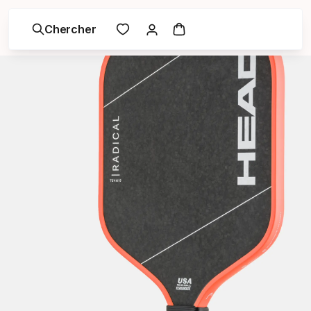
Chercher