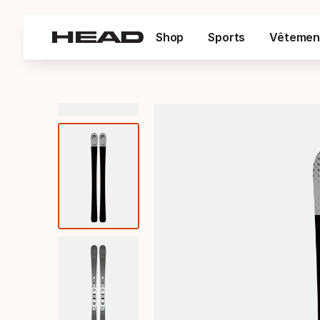
Shop
Sports
Vêtemen