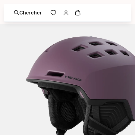
Chercher