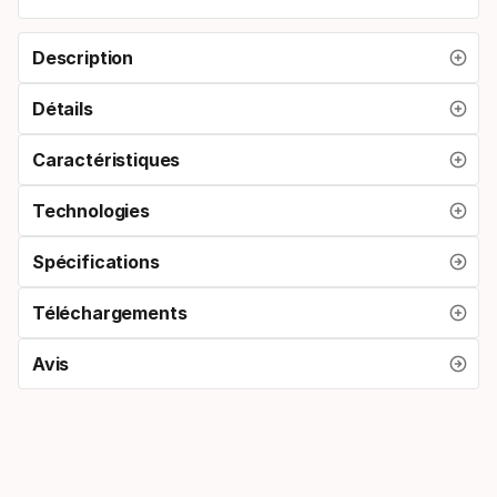
Description
Détails
Caractéristiques
Technologies
Spécifications
Téléchargements
Avis