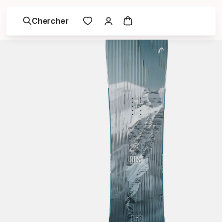
Chercher