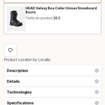
option:
longueur
HEAD Galaxy Boa Coiler Unisex Snowboard
Boots
Taille du produit:
26.5
Product Locator by Locally
Description
Détails
Technologies
Spécifications