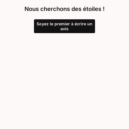
Nous cherchons des étoiles !
Soyez le premier à écrire un
avis