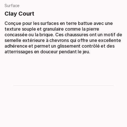
Surface
Clay Court
Conçue pour les surfaces en terre battue avec une
texture souple et granulaire comme la pierre
concassée ou la brique. Ces chaussures ont un motif de
semelle extérieure à chevrons qui offre une excellente
adhérence et permet un glissement contrôlé et des
atterrissages en douceur pendant le jeu.