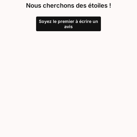
Nous cherchons des étoiles !
Soyez le premier à écrire un
avis