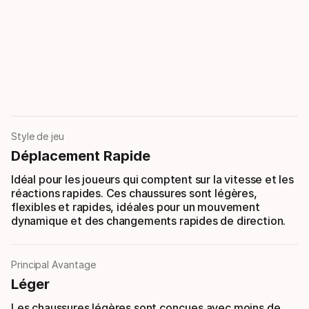
Style de jeu
Déplacement Rapide
Idéal pour les joueurs qui comptent sur la vitesse et les
réactions rapides. Ces chaussures sont légères,
flexibles et rapides, idéales pour un mouvement
dynamique et des changements rapides de direction.
Principal Avantage
Léger
Les chaussures légères sont conçues avec moins de