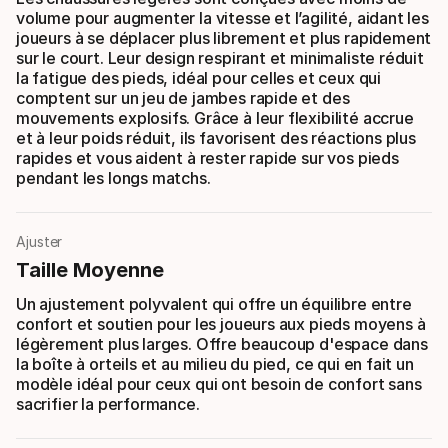
volume pour augmenter la vitesse et l’agilité, aidant les
joueurs à se déplacer plus librement et plus rapidement
sur le court. Leur design respirant et minimaliste réduit
la fatigue des pieds, idéal pour celles et ceux qui
comptent sur un jeu de jambes rapide et des
mouvements explosifs. Grâce à leur flexibilité accrue
et à leur poids réduit, ils favorisent des réactions plus
rapides et vous aident à rester rapide sur vos pieds
pendant les longs matchs.
Ajuster
Taille Moyenne
Un ajustement polyvalent qui offre un équilibre entre
confort et soutien pour les joueurs aux pieds moyens à
légèrement plus larges. Offre beaucoup d'espace dans
la boîte à orteils et au milieu du pied, ce qui en fait un
modèle idéal pour ceux qui ont besoin de confort sans
sacrifier la performance.