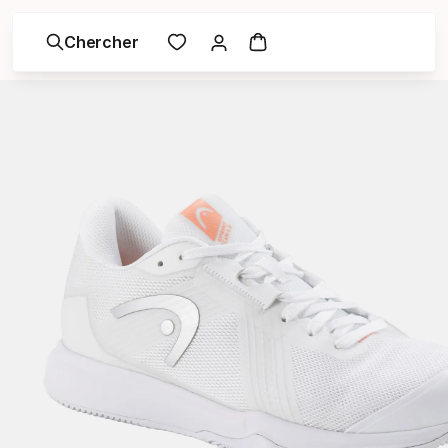
Chercher