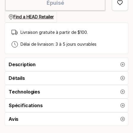
Épuisé
Find a HEAD Retailer
Livraison gratuite à partir de $100.
Délai de livraison: 3 à 5 jours ouvrables
Description
Détails
Technologies
Spécifications
Avis