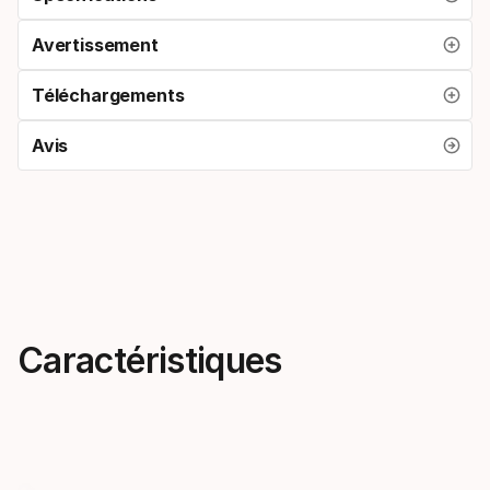
Avertissement
Téléchargements
Avis
Caractéristiques