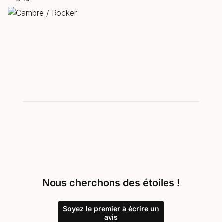
Nous cherchons des étoiles !
Soyez le premier à écrire un
avis