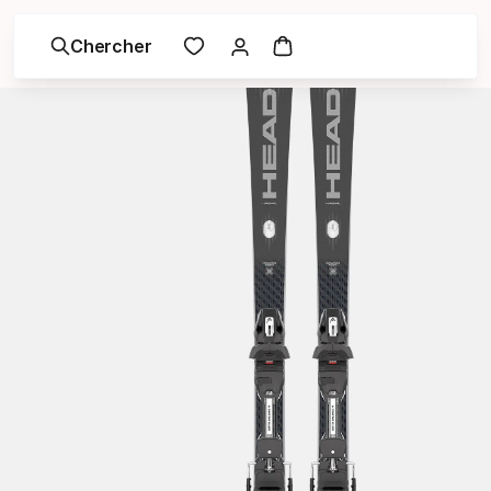
Chercher