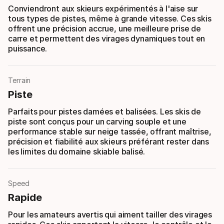
Conviendront aux skieurs expérimentés à l'aise sur
tous types de pistes, même à grande vitesse. Ces skis
offrent une précision accrue, une meilleure prise de
carre et permettent des virages dynamiques tout en
puissance.
Terrain
Piste
Parfaits pour pistes damées et balisées. Les skis de
piste sont conçus pour un carving souple et une
performance stable sur neige tassée, offrant maîtrise,
précision et fiabilité aux skieurs préférant rester dans
les limites du domaine skiable balisé.
Speed
Rapide
Pour les amateurs avertis qui aiment tailler des virages