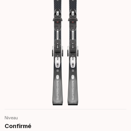
Niveau
Confirmé