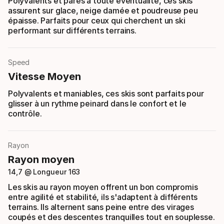
Polyvalents et parés à toute éventualité, ces skis
assurent sur glace, neige damée et poudreuse peu
épaisse. Parfaits pour ceux qui cherchent un ski
performant sur différents terrains.
Speed
Vitesse Moyen
Polyvalents et maniables, ces skis sont parfaits pour
glisser à un rythme peinard dans le confort et le
contrôle.
Rayon
Rayon moyen
14,7 @ Longueur 163
Les skis au rayon moyen offrent un bon compromis
entre agilité et stabilité, ils s'adaptent à différents
terrains. Ils alternent sans peine entre des virages
coupés et des descentes tranquilles tout en souplesse.