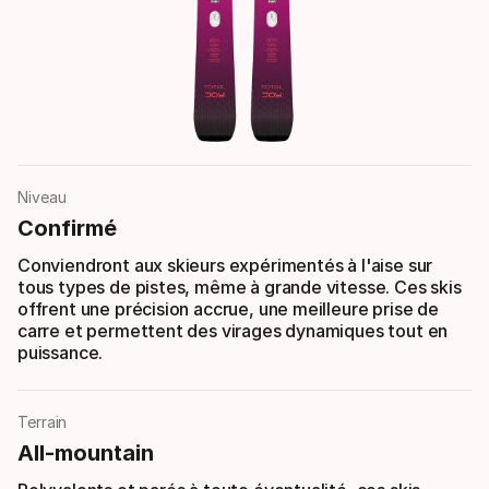
Niveau
Confirmé
Conviendront aux skieurs expérimentés à l'aise sur
tous types de pistes, même à grande vitesse. Ces skis
offrent une précision accrue, une meilleure prise de
carre et permettent des virages dynamiques tout en
puissance.
Terrain
All-mountain