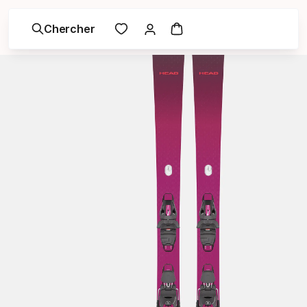
Chercher