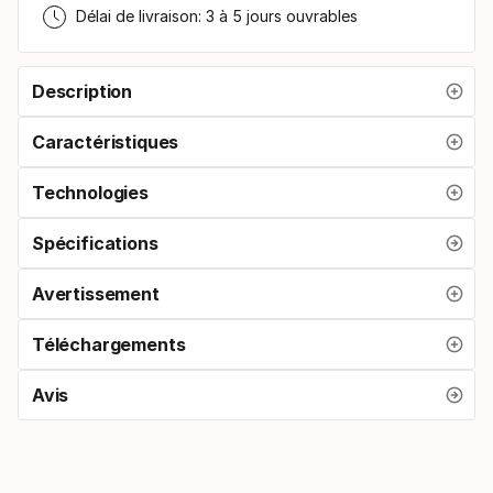
Délai de livraison: 3 à 5 jours ouvrables
Description
Caractéristiques
Technologies
Spécifications
Avertissement
Téléchargements
Avis