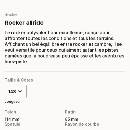
Rocker
Rocker allride
Le rocker polyvalent par excellence, conçu pour
affronter toutes les conditions et tous les terrains.
Affichant un bel équilibre entre rocker et cambre, il se
veut versatile pour ceux qui aiment autant les pistes
damées que la poudreuse peu épaisse et les aventures
hors-piste.
Taille & Côtes
148
Longueur
Talon
Patin
114 mm
85 mm
Spatule
Rayon de courbe