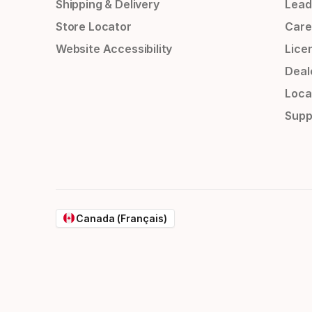
Shipping & Delivery
Lead
Store Locator
Care
Website Accessibility
Lice
Deal
Loca
Supp
Canada (Français)