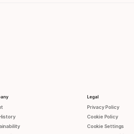
any
Legal
t
Privacy Policy
History
Cookie Policy
inability
Cookie Settings