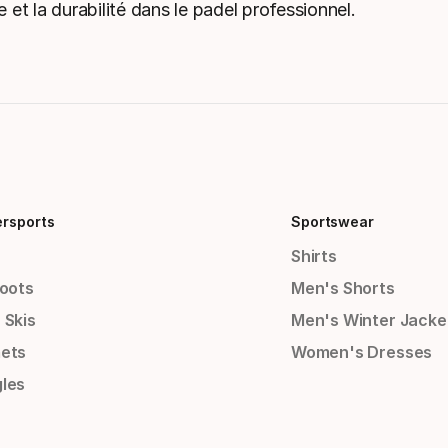
et la durabilité dans le padel professionnel.
ersports
Sportswear
Shirts
Boots
Men's Shorts
 Skis
Men's Winter Jacke
ets
Women's Dresses
les