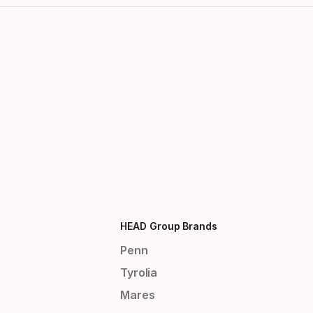
HEAD Group Brands
Penn
Tyrolia
Mares