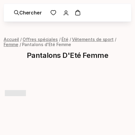
Chercher
Accueil
Offres spéciales
Été
Vêtements de sport
Femme
Pantalons d'Eté Femme
Pantalons D'Eté Femme