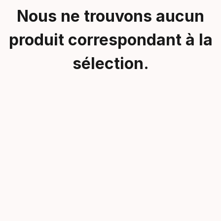
Nous ne trouvons aucun
produit correspondant à la
sélection.