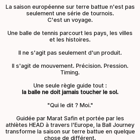
La saison européenne sur terre battue n'est pas
seulement une série de tournois.
C'est un voyage.
Une balle de tennis parcourt les pays, les villes
et les histoires.
Il ne s'agit pas seulement d'un produit.
Il s'agit de mouvement. Précision. Pression.
Timing.
Une seule règle guide tout :
la balle ne doit jamais toucher le sol.
"Qui le dit ? Moi."
Guidée par Marat Safin et portée par les
athlètes HEAD à travers l'Europe, la Ball Journey
transforme la saison sur terre battue en quelque
chose de différent.