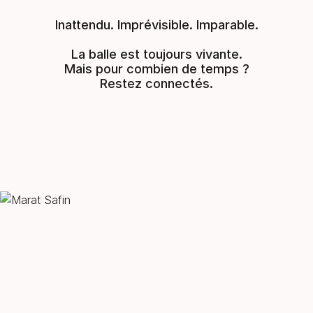
Inattendu. Imprévisible. Imparable.
La balle est toujours vivante.
Mais pour combien de temps ?
Restez connectés.