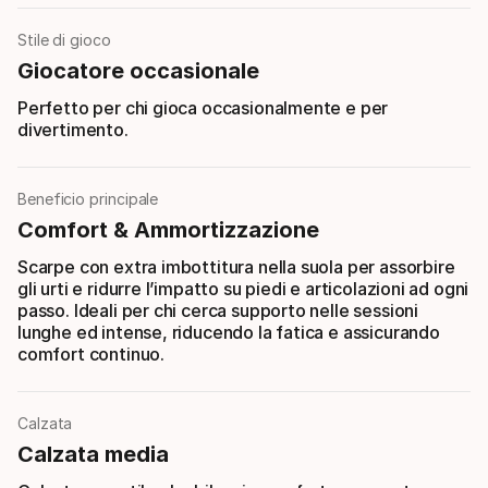
Stile di gioco
Giocatore occasionale
Perfetto per chi gioca occasionalmente e per
divertimento.
Beneficio principale
Comfort & Ammortizzazione
Scarpe con extra imbottitura nella suola per assorbire
gli urti e ridurre l’impatto su piedi e articolazioni ad ogni
passo. Ideali per chi cerca supporto nelle sessioni
lunghe ed intense, riducendo la fatica e assicurando
comfort continuo.
Calzata
Calzata media