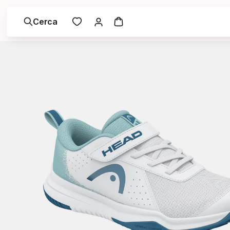
Cerca