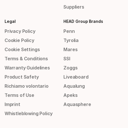
Suppliers
Legal
HEAD Group Brands
Privacy Policy
Penn
Cookie Policy
Tyrolia
Cookie Settings
Mares
Terms & Conditions
SSI
Warranty Guidelines
Zoggs
Product Safety
Liveaboard
Richiamo volontario
Aqualung
Terms of Use
Apeks
Imprint
Aquasphere
Whistleblowing Policy