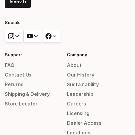
Iscriviti
Socials
Support
Company
FAQ
About
Contact Us
Our History
Returns
Sustainability
Shipping & Delivery
Leadership
Store Locator
Careers
Licensing
Dealer Access
Locations