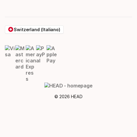
Switzerland (Italiano)
© 2026 HEAD