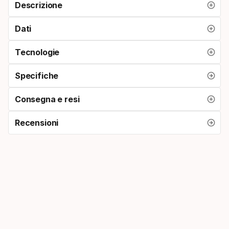
Descrizione
Dati
Tecnologie
Specifiche
Consegna e resi
Recensioni