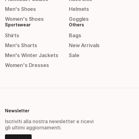
Men's Shoes
Helmets
Women's Shoes
Goggles
Sportswear
Others
Shirts
Bags
Men's Shorts
New Arrivals
Men's Winter Jackets
Sale
Women's Dresses
Newsletter
Iscriviti alla nostra newsletter e ricevi
gli ultimi aggiornamenti.