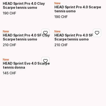
HEAD Sprint Pro 4.0 Clay
New
HEAD Sprint Pro 4.0 Scarpe
Scarpe tennis uomo
tennis uomo
190
CHF
Prezzo finale
190
CHF
Prezzo finale
New
New
HEAD Sprint Pro 4.0 SF Clay
HEAD Sprint Pro 4.0 SF
Scarpe tennis uomo
Scarpe tennis uomo
210
CHF
210
CHF
Prezzo finale
Prezzo finale
New
HEAD Sprint Evo 4.0 Scarpe
tennis donna
145
CHF
Prezzo finale