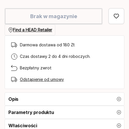
Brak w magazynie
Find a HEAD Retailer
Darmowa dostawa od 180 Zł.
Czas dostawy 2 do 4 dni roboczych.
Bezpłatny zwrot
Odstąpienie od umowy
Opis
Parametry produktu
Właściwości