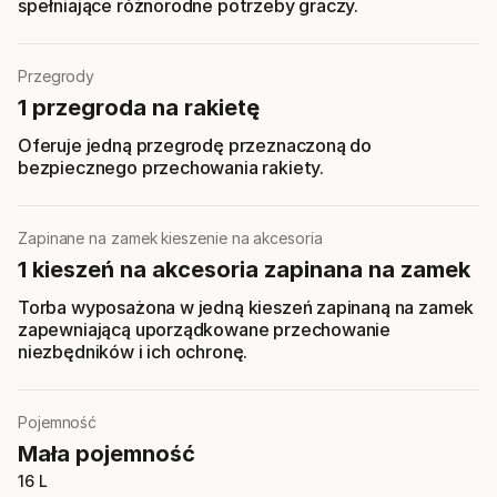
spełniające różnorodne potrzeby graczy.
Przegrody
1 przegroda na rakietę
Oferuje jedną przegrodę przeznaczoną do
bezpiecznego przechowania rakiety.
Zapinane na zamek kieszenie na akcesoria
1 kieszeń na akcesoria zapinana na zamek
Torba wyposażona w jedną kieszeń zapinaną na zamek
zapewniającą uporządkowane przechowanie
niezbędników i ich ochronę.
Pojemność
Mała pojemność
16 L