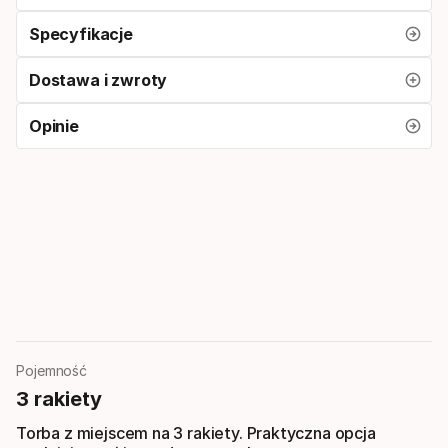
Specyfikacje
Dostawa i zwroty
Opinie
Pojemność
3 rakiety
Torba z miejscem na 3 rakiety. Praktyczna opcja