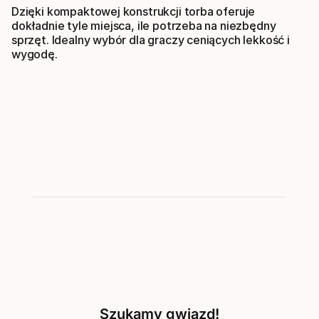
Dzięki kompaktowej konstrukcji torba oferuje
dokładnie tyle miejsca, ile potrzeba na niezbędny
sprzęt. Idealny wybór dla graczy ceniących lekkość i
wygodę.
Szukamy gwiazd!