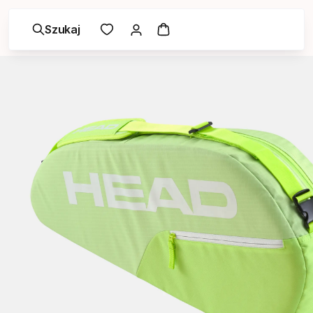
Szukaj