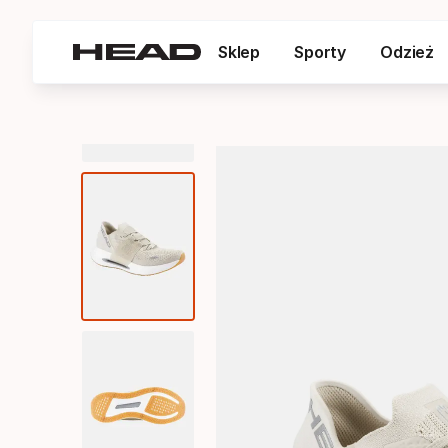
Sklep
Sporty
Odzież