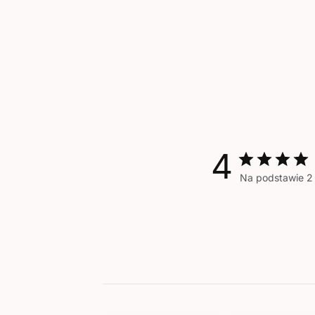
4
Na podstawie 2 