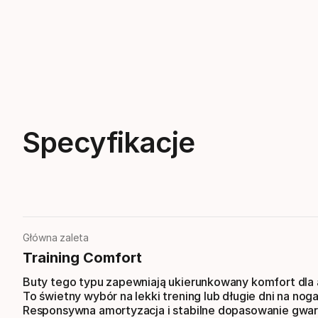
Specyfikacje
Główna zaleta
Training Comfort
Buty tego typu zapewniają ukierunkowany komfort dla
To świetny wybór na lekki trening lub długie dni na nog
Responsywna amortyzacja i stabilne dopasowanie gwar