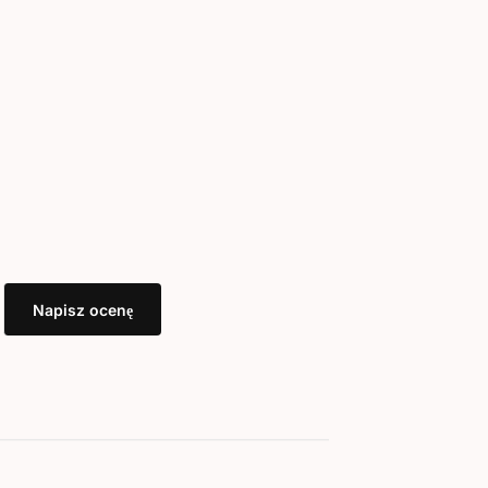
Napisz ocenę