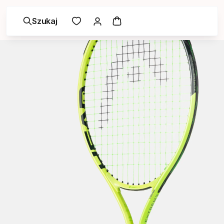
Szukaj