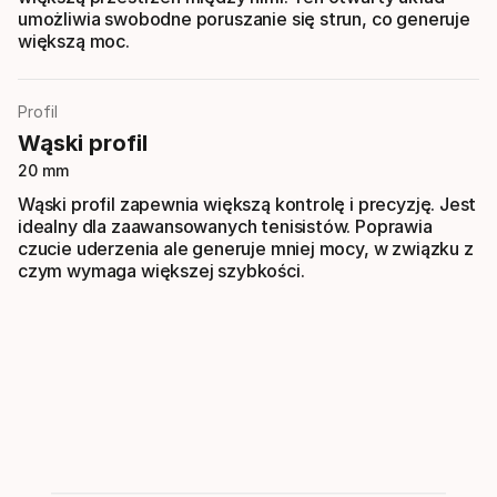
umożliwia swobodne poruszanie się strun, co generuje
większą moc.
Profil
Wąski profil
20 mm
Wąski profil zapewnia większą kontrolę i precyzję. Jest
idealny dla zaawansowanych tenisistów. Poprawia
czucie uderzenia ale generuje mniej mocy, w związku z
czym wymaga większej szybkości.