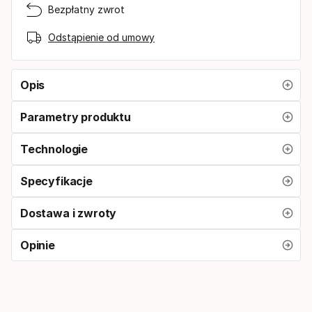
Bezpłatny zwrot
Odstąpienie od umowy
Opis
Parametry produktu
Technologie
Specyfikacje
Dostawa i zwroty
Opinie