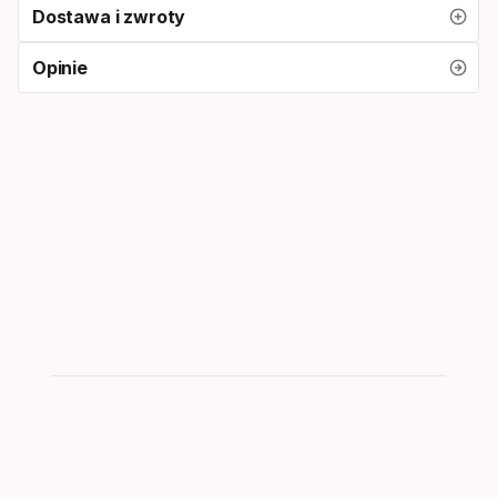
Dostawa i zwroty
Opinie