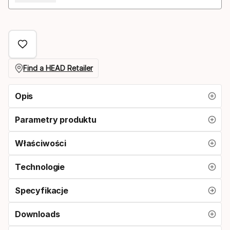
Find a HEAD Retailer
Opis
Parametry produktu
Właściwości
Technologie
Specyfikacje
Downloads