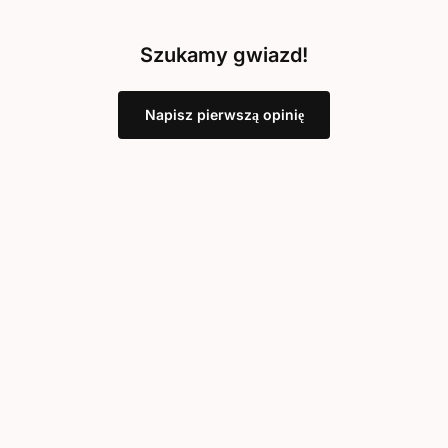
Szukamy gwiazd!
Napisz pierwszą opinię