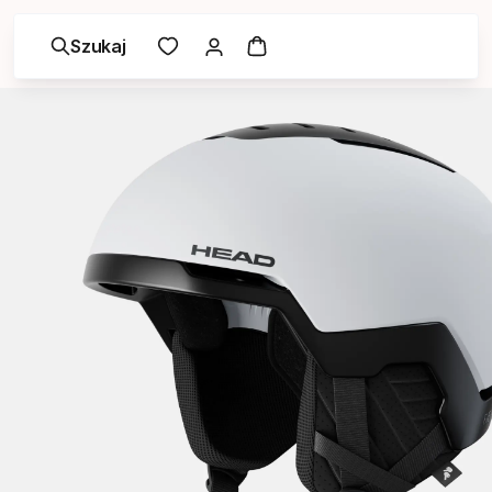
Szukaj