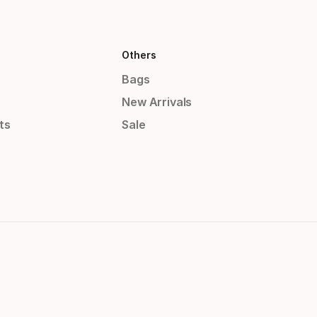
Others
Bags
New Arrivals
ts
Sale