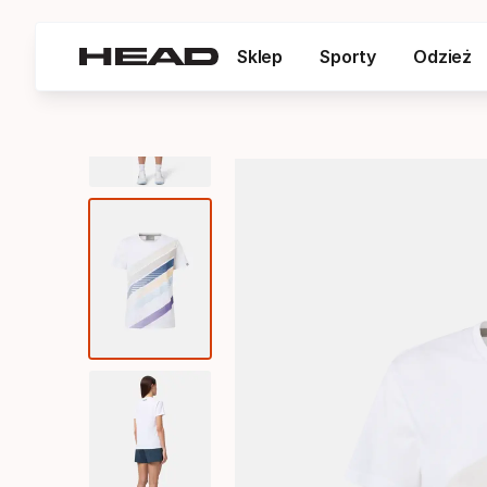
Sklep
Sporty
Odzież