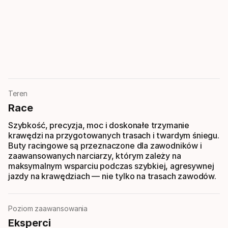
Teren
Race
Szybkość, precyzja, moc i doskonałe trzymanie
krawędzi na przygotowanych trasach i twardym śniegu.
Buty racingowe są przeznaczone dla zawodników i
zaawansowanych narciarzy, którym zależy na
maksymalnym wsparciu podczas szybkiej, agresywnej
jazdy na krawędziach — nie tylko na trasach zawodów.
Poziom zaawansowania
Eksperci