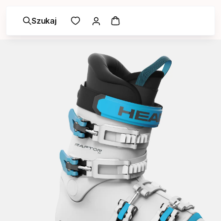
Szukaj