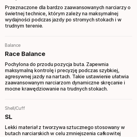
Przeznaczone dla bardzo zaawansowanych narciarzy o
świetnej technice, którym zależy na maksymalnej
wydajności podczas jazdy po stromych stokach i w
trudnym terenie.
Balance
Race Balance
Pochylona do przodu pozycja buta. Zapewnia
maksymalną kontrolę i precyzję podczas szybkiej,
agresywnej jazdy na nartach. Takie ustawienie ułatwia
zaawansowanym narciarzom dynamiczne skręcanie i
mocne krawędziowanie na trudnych stokach.
Shell/Cuff
SL
Lekki materiał z tworzywa sztucznego stosowany w
butach narciarskich w celu zmniejszenia całkowitej