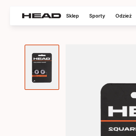
Sklep
Sporty
Odzież