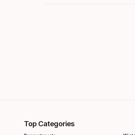
Top Categories