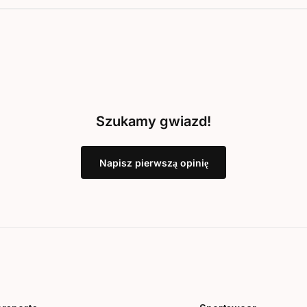
Szukamy gwiazd!
Napisz pierwszą opinię