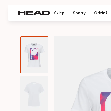
Sklep
Sporty
Odzież