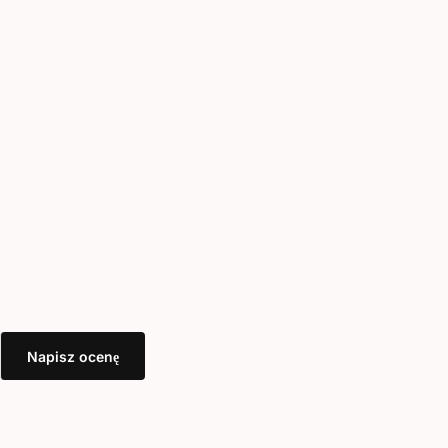
Napisz ocenę