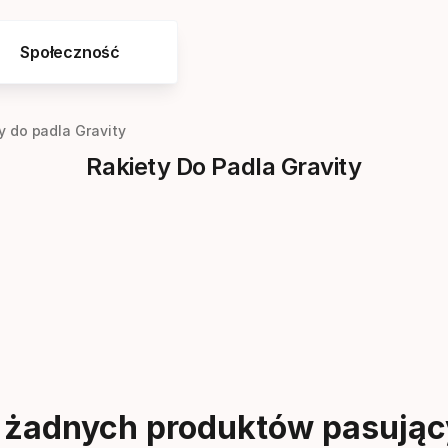
Społeczność
y do padla Gravity
Rakiety Do Padla Gravity
 żadnych produktów pasując