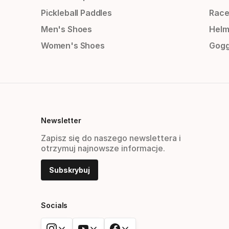
Pickleball Paddles
Race
Men's Shoes
Helm
Women's Shoes
Gogg
Newsletter
Zapisz się do naszego newslettera i
otrzymuj najnowsze informacje.
Subskrybuj
Socials