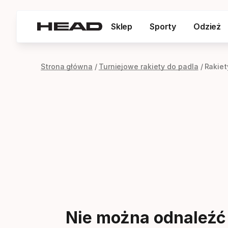
Sklep
Sporty
Odzież
Strona główna
Turniejowe rakiety do padla
Rakiet
Nie można odnaleźć