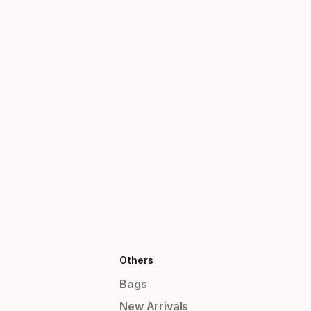
Others
Bags
New Arrivals