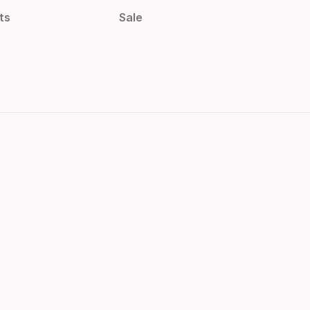
ts
Sale