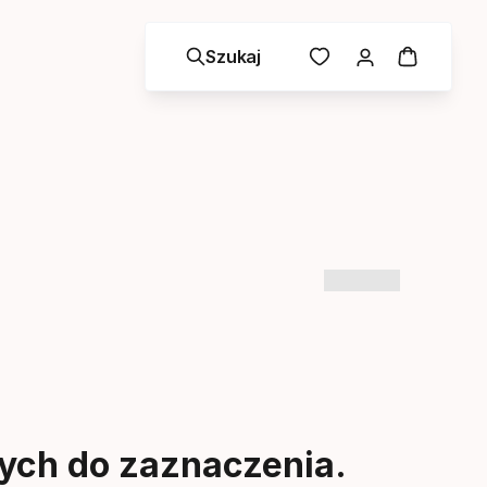
Szukaj
ych do zaznaczenia.