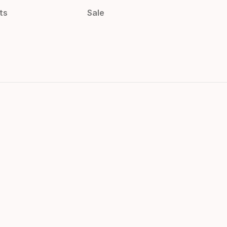
ts
Sale