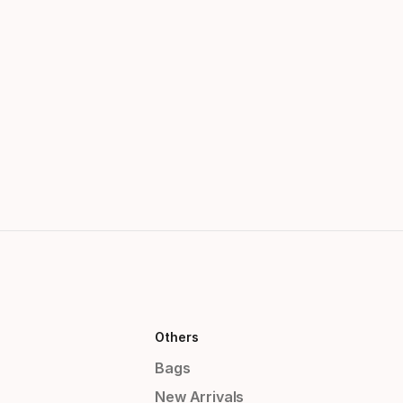
Others
Bags
New Arrivals