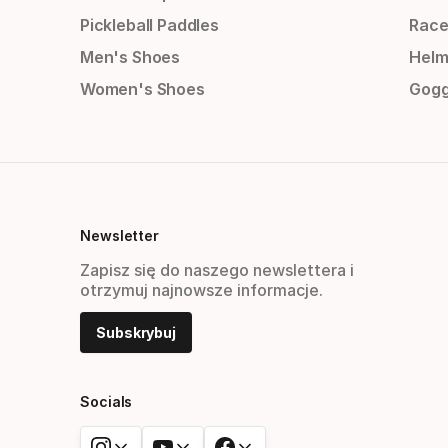
Pickleball Paddles
Race
Men's Shoes
Helm
Women's Shoes
Gogg
Newsletter
Zapisz się do naszego newslettera i
otrzymuj najnowsze informacje.
Subskrybuj
Socials