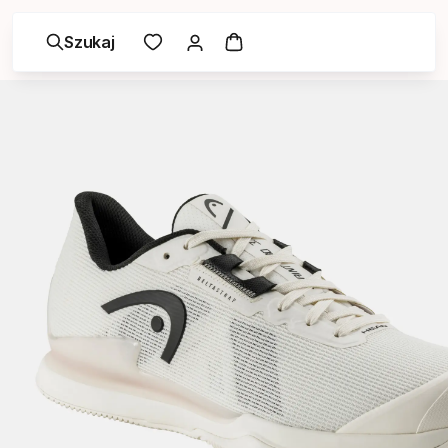
Szukaj