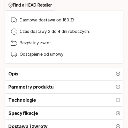
rozmiar
Find a HEAD Retailer
Darmowa dostawa od 180 Zł.
Czas dostawy 2 do 4 dni roboczych.
Bezpłatny zwrot
Odstąpienie od umowy
Opis
Parametry produktu
Technologie
Specyfikacje
Dostawa i zwroty