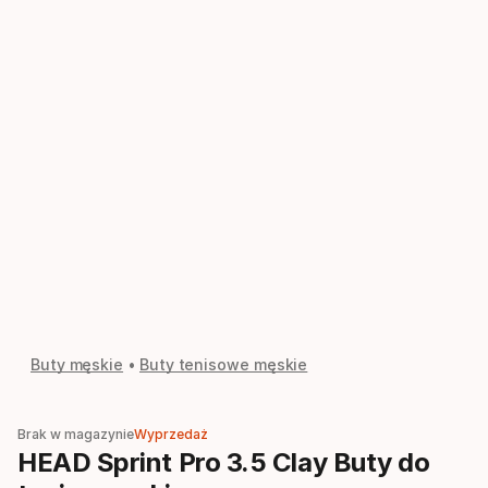
Buty męskie
Buty tenisowe męskie
Brak w magazynie
Wyprzedaż
HEAD Sprint Pro 3.5 Clay Buty do