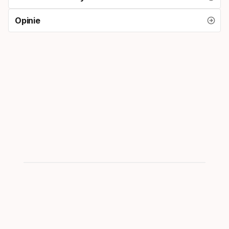
Opinie