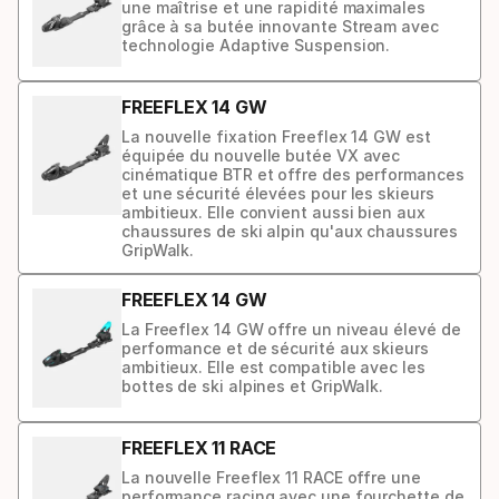
une maîtrise et une rapidité maximales
grâce à sa butée innovante Stream avec
technologie Adaptive Suspension.
FREEFLEX 14 GW
La nouvelle fixation Freeflex 14 GW est
équipée du nouvelle butée VX avec
cinématique BTR et offre des performances
et une sécurité élevées pour les skieurs
ambitieux. Elle convient aussi bien aux
chaussures de ski alpin qu'aux chaussures
GripWalk.
FREEFLEX 14 GW
La Freeflex 14 GW offre un niveau élevé de
performance et de sécurité aux skieurs
ambitieux. Elle est compatible avec les
bottes de ski alpines et GripWalk.
FREEFLEX 11 RACE
La nouvelle Freeflex 11 RACE offre une
performance racing avec une fourchette de