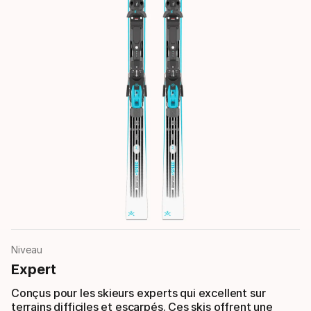
Niveau
Expert
Conçus pour les skieurs experts qui excellent sur
terrains difficiles et escarpés. Ces skis offrent une