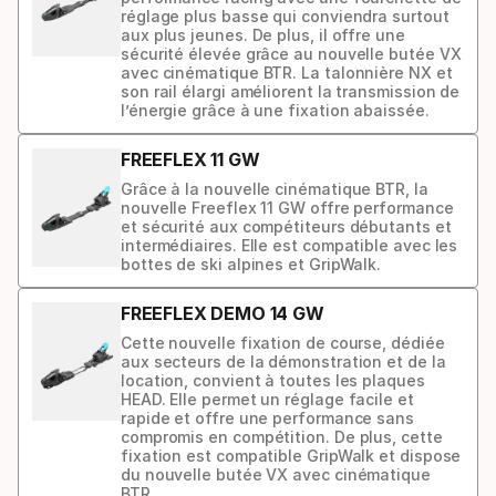
réglage plus basse qui conviendra surtout
aux plus jeunes. De plus, il offre une
sécurité élevée grâce au nouvelle butée VX
avec cinématique BTR. La talonnière NX et
son rail élargi améliorent la transmission de
l’énergie grâce à une fixation abaissée.
FREEFLEX 11 GW
Grâce à la nouvelle cinématique BTR, la
nouvelle Freeflex 11 GW offre performance
et sécurité aux compétiteurs débutants et
intermédiaires. Elle est compatible avec les
bottes de ski alpines et GripWalk.
FREEFLEX DEMO 14 GW
Cette nouvelle fixation de course, dédiée
aux secteurs de la démonstration et de la
location, convient à toutes les plaques
HEAD. Elle permet un réglage facile et
rapide et offre une performance sans
compromis en compétition. De plus, cette
fixation est compatible GripWalk et dispose
du nouvelle butée VX avec cinématique
BTR.