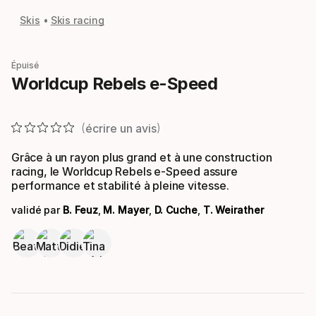
Skis
Skis racing
Épuisé
Worldcup Rebels e-Speed
écrire un avis
Grâce à un rayon plus grand et à une construction
racing, le Worldcup Rebels e-Speed assure
performance et stabilité à pleine vitesse.
validé par
B. Feuz
,
M. Mayer
,
D. Cuche
,
T. Weirather