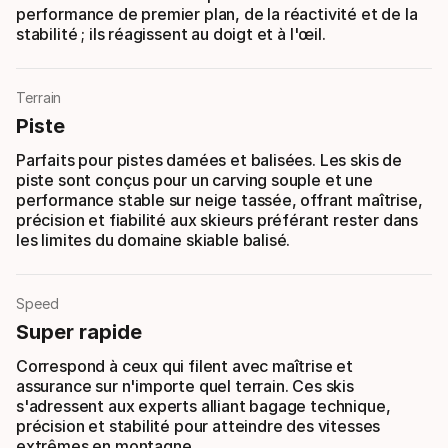
performance de premier plan, de la réactivité et de la
stabilité ; ils réagissent au doigt et à l'œil.
Terrain
Piste
Parfaits pour pistes damées et balisées. Les skis de
piste sont conçus pour un carving souple et une
performance stable sur neige tassée, offrant maîtrise,
précision et fiabilité aux skieurs préférant rester dans
les limites du domaine skiable balisé.
Speed
Super rapide
Correspond à ceux qui filent avec maîtrise et
assurance sur n'importe quel terrain. Ces skis
s'adressent aux experts alliant bagage technique,
précision et stabilité pour atteindre des vitesses
extrêmes en montagne.