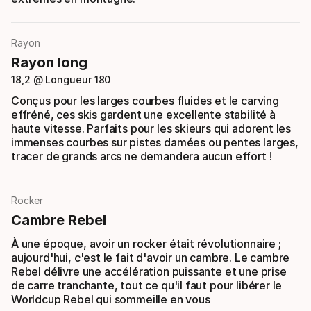
Rayon
Rayon long
18,2 @ Longueur 180
Conçus pour les larges courbes fluides et le carving
effréné, ces skis gardent une excellente stabilité à
haute vitesse. Parfaits pour les skieurs qui adorent les
immenses courbes sur pistes damées ou pentes larges,
tracer de grands arcs ne demandera aucun effort !
Rocker
Cambre Rebel
À une époque, avoir un rocker était révolutionnaire ;
aujourd'hui, c'est le fait d'avoir un cambre. Le cambre
Rebel délivre une accélération puissante et une prise
de carre tranchante, tout ce qu'il faut pour libérer le
Worldcup Rebel qui sommeille en vous