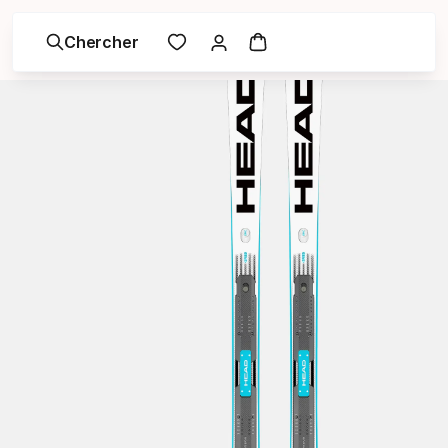
Chercher