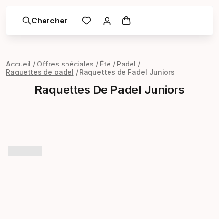
Chercher
Accueil
Offres spéciales
Été
Padel
Raquettes de padel
Raquettes de Padel Juniors
Raquettes De Padel Juniors