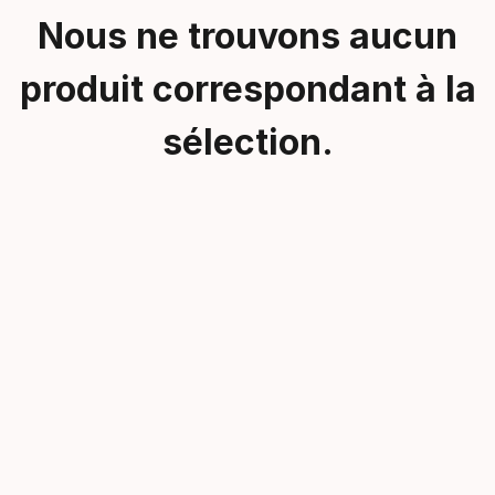
Nous ne trouvons aucun
produit correspondant à la
sélection.