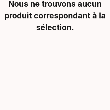
Nous ne trouvons aucun
produit correspondant à la
sélection.